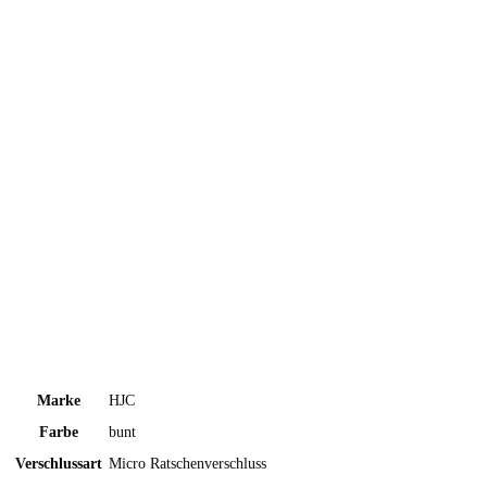
Marke
HJC
Farbe
bunt
Verschlussart
Micro Ratschenverschluss