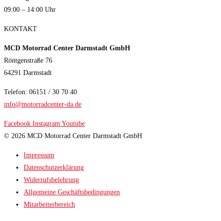
09:00 – 14:00 Uhr
KONTAKT
MCD Motorrad Center Darmstadt GmbH
Röntgenstraße 76
64291 Darmstadt
Telefon: 06151 / 30 70 40
info@motorradcenter-da.de
Facebook
Instagram
Youtube
© 2026 MCD Motorrad Center Darmstadt GmbH
Impressum
Datenschutzerklärung
Widerrufsbelehrung
Allgemeine Geschäftsbedingungen
Mitarbeiterbereich