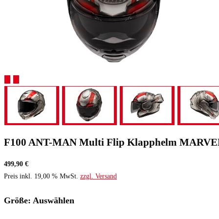
F100 ANT-MAN Multi Flip Klapphelm MARVE
499,90 €
Preis inkl. 19,00 % MwSt.
zzgl. Versand
Größe:
Auswählen