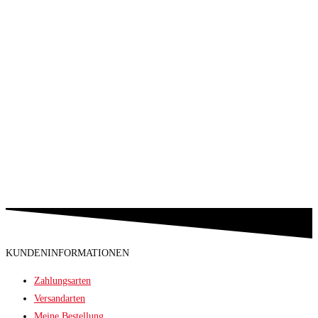
KUNDENINFORMATIONEN
Zahlungsarten
Versandarten
Meine Bestellung