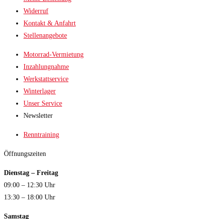
Widerruf
Kontakt & Anfahrt
Stellenangebote
Motorrad-Vermietung
Inzahlungnahme
Werkstattservice
Winterlager
Unser Service
Newsletter
Renntraining
Öffnungszeiten
Dienstag – Freitag
09:00 – 12:30 Uhr
13:30 – 18:00 Uhr
Samstag