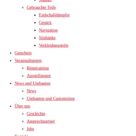
Gebrauchte Teile
Endschalldämpfer
Gepäck
Navigation
Sitzbänke
Verkleidungsteile
Gutschein
Veranstaltungen
Renntraining
Ausstellungen
News und Umbauten
News
Umbauten und Customizing
Über uns
Geschichte
Ansprechpartner
Jobs