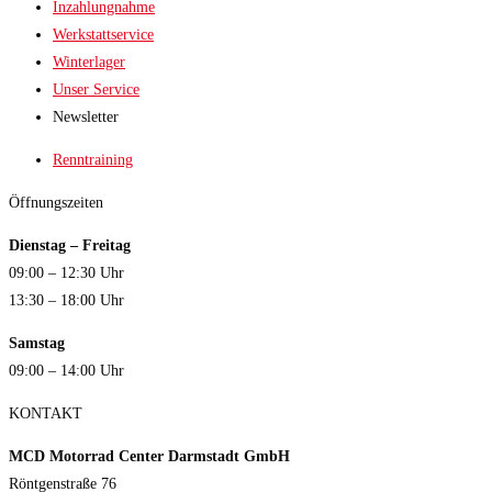
Inzahlungnahme
Werkstattservice
Winterlager
Unser Service
Newsletter
Renntraining
Öffnungszeiten
Dienstag – Freitag
09:00 – 12:30 Uhr
13:30 – 18:00 Uhr
Samstag
09:00 – 14:00 Uhr
KONTAKT
MCD Motorrad Center Darmstadt GmbH
Röntgenstraße 76