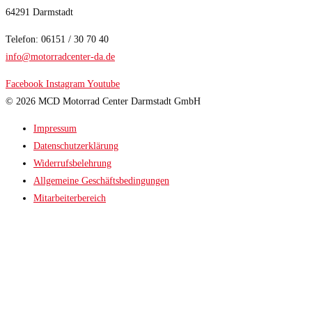
64291 Darmstadt
Telefon: 06151 / 30 70 40
info@motorradcenter-da.de
Facebook
Instagram
Youtube
© 2026 MCD Motorrad Center Darmstadt GmbH
Impressum
Datenschutzerklärung
Widerrufsbelehrung
Allgemeine Geschäftsbedingungen
Mitarbeiterbereich