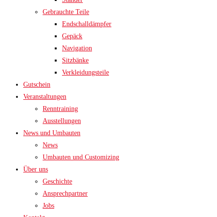
Gebrauchte Teile
Endschalldämpfer
Gepäck
Navigation
Sitzbänke
Verkleidungsteile
Gutschein
Veranstaltungen
Renntraining
Ausstellungen
News und Umbauten
News
Umbauten und Customizing
Über uns
Geschichte
Ansprechpartner
Jobs