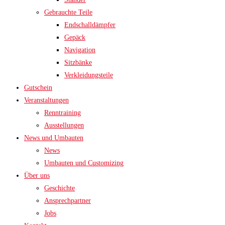
Gebrauchte Teile
Endschalldämpfer
Gepäck
Navigation
Sitzbänke
Verkleidungsteile
Gutschein
Veranstaltungen
Renntraining
Ausstellungen
News und Umbauten
News
Umbauten und Customizing
Über uns
Geschichte
Ansprechpartner
Jobs