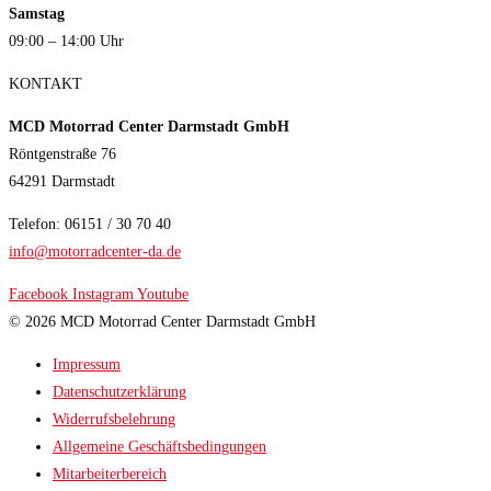
Samstag
09:00 – 14:00 Uhr
KONTAKT
MCD Motorrad Center Darmstadt GmbH
Röntgenstraße 76
64291 Darmstadt
Telefon: 06151 / 30 70 40
info@motorradcenter-da.de
Facebook
Instagram
Youtube
© 2026 MCD Motorrad Center Darmstadt GmbH
Impressum
Datenschutzerklärung
Widerrufsbelehrung
Allgemeine Geschäftsbedingungen
Mitarbeiterbereich