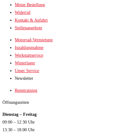
Meine Bestellung
Widerruf
Kontakt & Anfahrt
Stellenangebote
Motorrad-Vermietung
Inzahlungnahme
Werkstattservice
Winterlager
Unser Service
Newsletter
Renntraining
Öffnungszeiten
Dienstag – Freitag
09:00 – 12:30 Uhr
13:30 – 18:00 Uhr