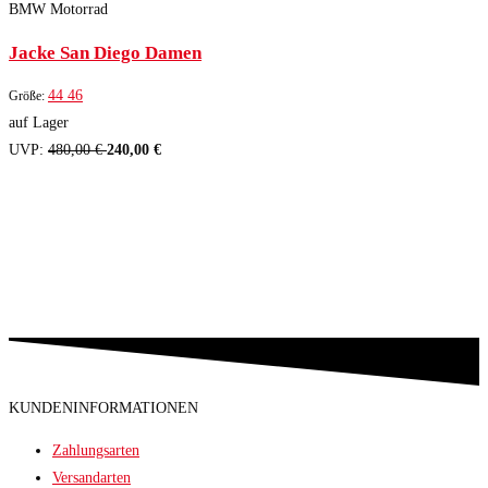
BMW Motorrad
Jacke San Diego Damen
44
46
Größe:
auf Lager
UVP:
480,00 €
240,00 €
KUNDENINFORMATIONEN
Zahlungsarten
Versandarten