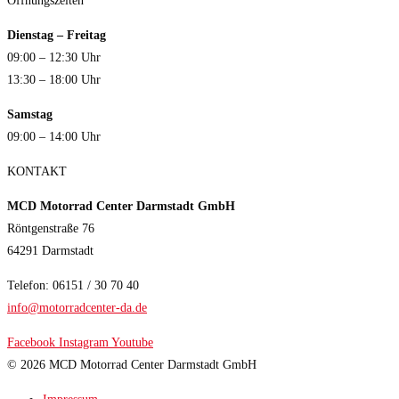
Öffnungszeiten
Dienstag – Freitag
09:00 – 12:30 Uhr
13:30 – 18:00 Uhr
Samstag
09:00 – 14:00 Uhr
KONTAKT
MCD Motorrad Center Darmstadt GmbH
Röntgenstraße 76
64291 Darmstadt
Telefon: 06151 / 30 70 40
info@motorradcenter-da.de
Facebook
Instagram
Youtube
© 2026 MCD Motorrad Center Darmstadt GmbH