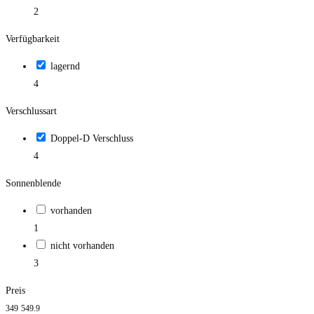
2
Verfügbarkeit
lagernd
4
Verschlussart
Doppel-D Verschluss
4
Sonnenblende
vorhanden
1
nicht vorhanden
3
Preis
349
549.9