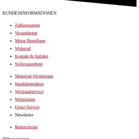
KUNDENINFORMATIONEN
Zahlungsarten
Versandarten
Meine Bestellung
Widerruf
Kontakt & Anfahrt
Stellenangebote
Motorrad-Vermietung
Inzahlungnahme
Werkstattservice
Winterlager
Unser Service
Newsletter
Renntraining