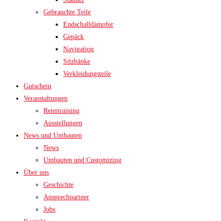
Gebrauchte Teile
Endschalldämpfer
Gepäck
Navigation
Sitzbänke
Verkleidungsteile
Gutschein
Veranstaltungen
Renntraining
Ausstellungen
News und Umbauten
News
Umbauten und Customizing
Über uns
Geschichte
Ansprechpartner
Jobs