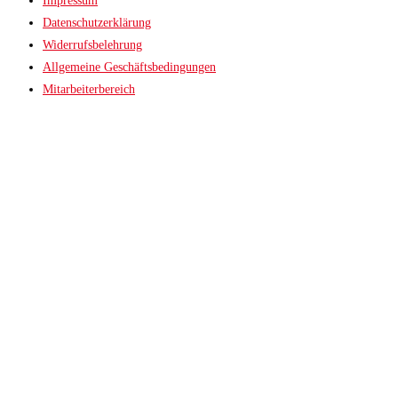
Impressum
Datenschutzerklärung
Widerrufsbelehrung
Allgemeine Geschäftsbedingungen
Mitarbeiterbereich