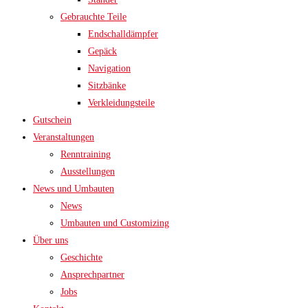
Gebrauchte Teile
Endschalldämpfer
Gepäck
Navigation
Sitzbänke
Verkleidungsteile
Gutschein
Veranstaltungen
Renntraining
Ausstellungen
News und Umbauten
News
Umbauten und Customizing
Über uns
Geschichte
Ansprechpartner
Jobs