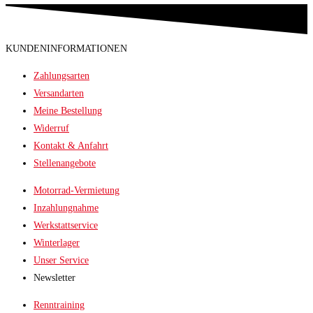
KUNDENINFORMATIONEN
Zahlungsarten
Versandarten
Meine Bestellung
Widerruf
Kontakt & Anfahrt
Stellenangebote
Motorrad-Vermietung
Inzahlungnahme
Werkstattservice
Winterlager
Unser Service
Newsletter
Renntraining