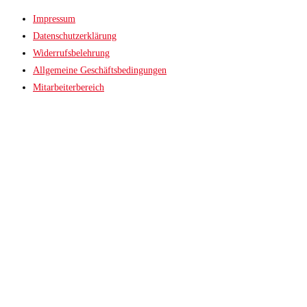
Impressum
Datenschutzerklärung
Widerrufsbelehrung
Allgemeine Geschäftsbedingungen
Mitarbeiterbereich