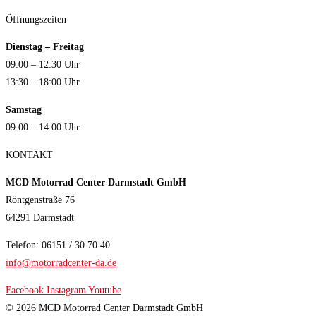
Öffnungszeiten
Dienstag – Freitag
09:00 – 12:30 Uhr
13:30 – 18:00 Uhr
Samstag
09:00 – 14:00 Uhr
KONTAKT
MCD Motorrad Center Darmstadt GmbH
Röntgenstraße 76
64291 Darmstadt
Telefon: 06151 / 30 70 40
info@motorradcenter-da.de
Facebook
Instagram
Youtube
© 2026 MCD Motorrad Center Darmstadt GmbH