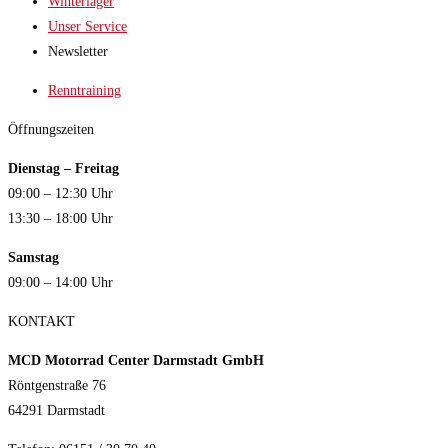
Winterlager
Unser Service
Newsletter
Renntraining
Öffnungszeiten
Dienstag – Freitag
09:00 – 12:30 Uhr
13:30 – 18:00 Uhr
Samstag
09:00 – 14:00 Uhr
KONTAKT
MCD Motorrad Center Darmstadt GmbH
Röntgenstraße 76
64291 Darmstadt