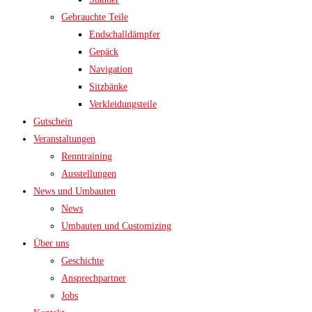
Gebrauchte Teile
Endschalldämpfer
Gepäck
Navigation
Sitzbänke
Verkleidungsteile
Gutschein
Veranstaltungen
Renntraining
Ausstellungen
News und Umbauten
News
Umbauten und Customizing
Über uns
Geschichte
Ansprechpartner
Jobs