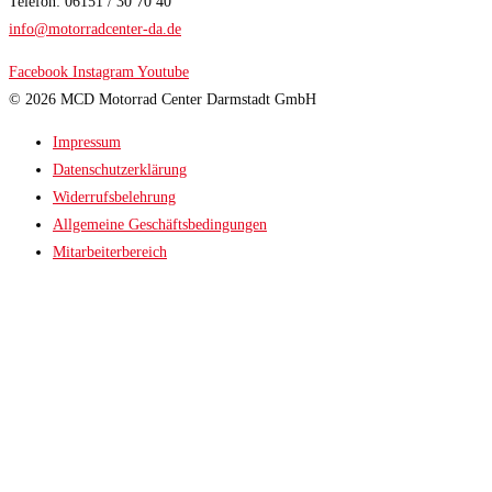
Telefon: 06151 / 30 70 40
info@motorradcenter-da.de
Facebook
Instagram
Youtube
© 2026 MCD Motorrad Center Darmstadt GmbH
Impressum
Datenschutzerklärung
Widerrufsbelehrung
Allgemeine Geschäftsbedingungen
Mitarbeiterbereich