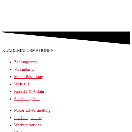
KUNDENINFORMATIONEN
Zahlungsarten
Versandarten
Meine Bestellung
Widerruf
Kontakt & Anfahrt
Stellenangebote
Motorrad-Vermietung
Inzahlungnahme
Werkstattservice