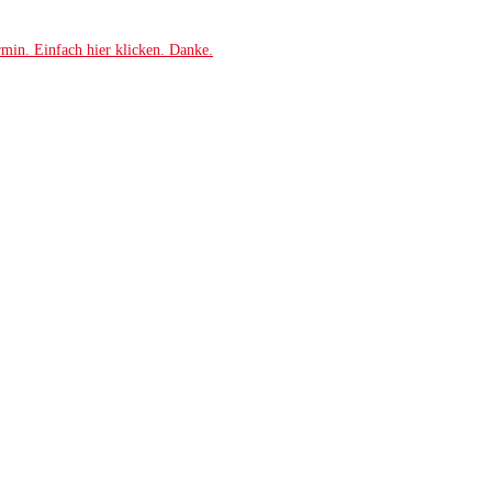
rmin. Einfach hier klicken. Danke.